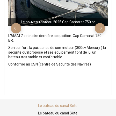
Le nouveau bateau 2025 Cap Camarat 750 br
L'AMAÏ 7 est notre dernière acquisition. Cap Camarat 750
BR.
Son confort, la puissance de son moteur (300cv Mercury ) la
sécurité qu'il propose et ses équipement font de lui un
bateau très stable et confortable.
Conforme au CSN (centre de Sécurité des Navires)
Le bateau du canal Sète
Le bateau du canal Sète