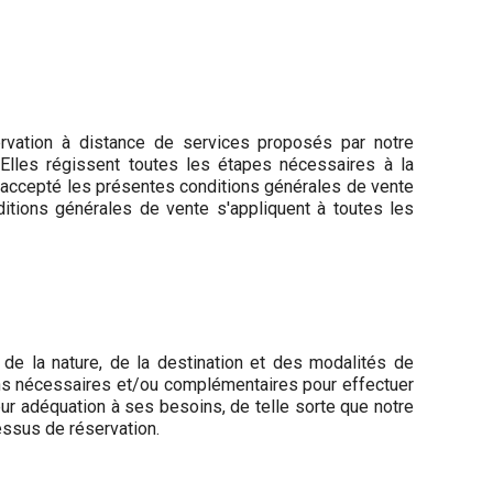
ervation à distance de services proposés par notre
Elles régissent toutes les étapes nécessaires à la
 et accepté les présentes conditions générales de vente
itions générales de vente s'appliquent à toutes les
e de la nature, de la destination et des modalités de
ions nécessaires et/ou complémentaires pour effectuer
ur adéquation à ses besoins, de telle sorte que notre
essus de réservation.