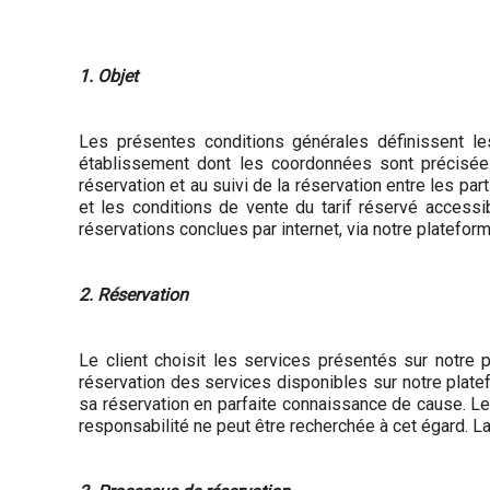
1. Objet
Les présentes conditions générales définissent le
établissement dont les coordonnées sont précisées
réservation et au suivi de la réservation entre les pa
et les conditions de vente du tarif réservé access
réservations conclues par internet, via notre platefor
2. Réservation
Le client choisit les services présentés sur notre p
réservation des services disponibles sur notre plate
sa réservation en parfaite connaissance de cause. Le
responsabilité ne peut être recherchée à cet égard. La