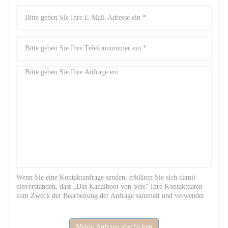
Wenn Sie eine Kontaktanfrage senden, erklären Sie sich damit
einverstanden, dass „Das Kanalboot von Sète“ Ihre Kontaktdaten
zum Zweck der Bearbeitung der Anfrage sammelt und verwendet.