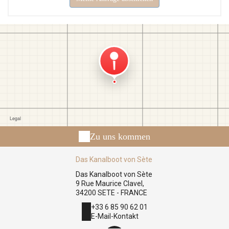
Zu uns kommen
Das Kanalboot von Sète
Das Kanalboot von Sète
9 Rue Maurice Clavel,
34200 SETE - FRANCE
+33 6 85 90 62 01
E-Mail-Kontakt